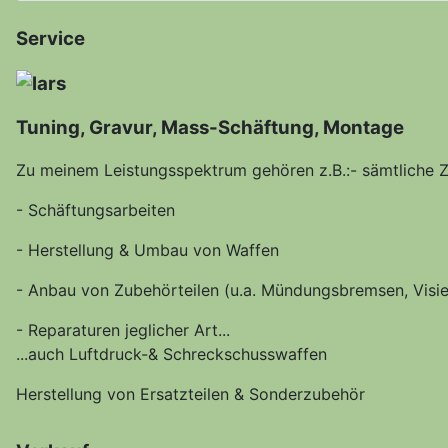
Service
Tuning, Gravur, Mass-Schäftung, Montage
Zu meinem Leistungsspektrum gehören z.B.:- sämtliche 
- Schäftungsarbeiten
- Herstellung & Umbau von Waffen
- Anbau von Zubehörteilen (u.a. Mündungsbremsen, Visi
- Reparaturen jeglicher Art...
...auch Luftdruck-& Schreckschusswaffen
Herstellung von Ersatzteilen & Sonderzubehör