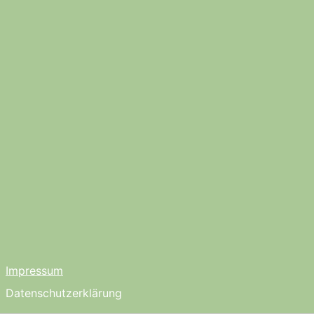
Impressum
Datenschutzerklärung